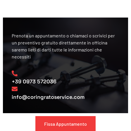
Prenota un appuntamento o chiamaci o scrivici per
un preventivo gratuito direttamente in officina
saremo lieti di darti tutte le informazioni che
necessiti
+39 0973 572036
info@coringratoservice.com
Fissa Appuntamento