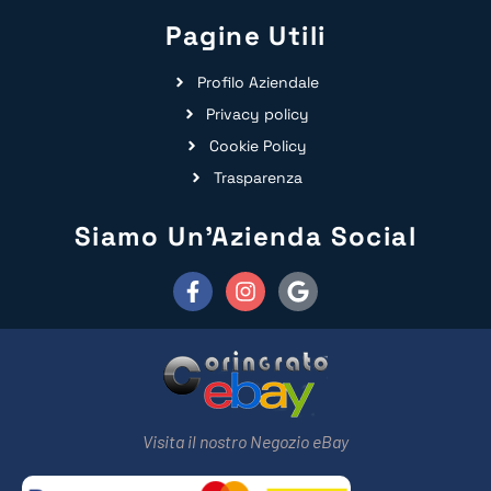
Pagine Utili
Profilo Aziendale
Privacy policy
Cookie Policy
Trasparenza
Siamo Un'Azienda Social
Visita il nostro Negozio eBay