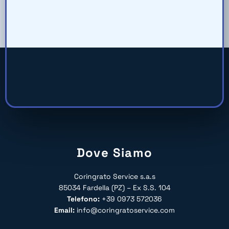
Dove Siamo
Coringrato Service s.a.s
85034 Fardella (PZ) – Ex S.S. 104
Telefono:
+39 0973 572036
Email:
info@coringratoservice.com