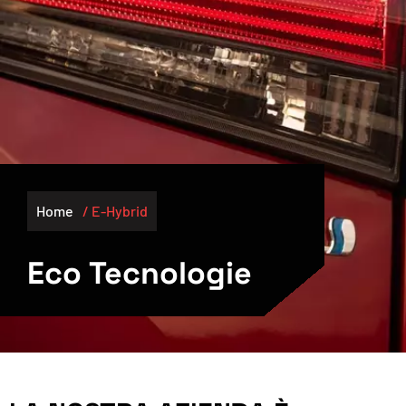
Home
/ E-Hybrid
Eco Tecnologie