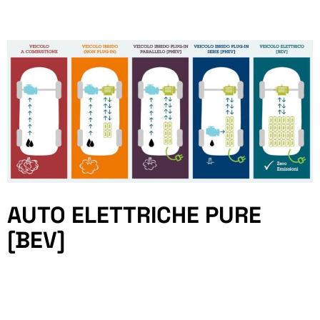
AUTO ELETTRICHE PURE
[BEV]