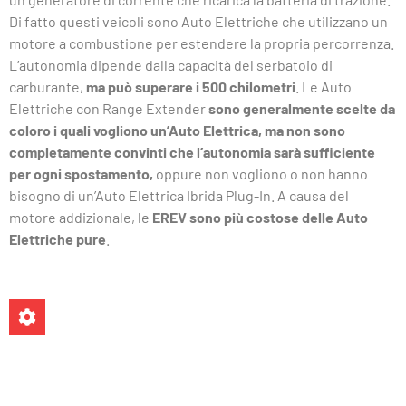
Di fatto questi veicoli sono Auto Elettriche che utilizzano un
motore a combustione per estendere la propria percorrenza.
L’autonomia dipende dalla capacità del serbatoio di
carburante,
ma può superare i 500 chilometri
. Le Auto
Elettriche con Range Extender
sono generalmente scelte da
coloro i quali vogliono un’Auto Elettrica, ma non sono
completamente convinti che l’autonomia sarà sufficiente
per ogni spostamento,
oppure non vogliono o non hanno
bisogno di un’Auto Elettrica Ibrida Plug-In. A causa del
motore addizionale, le
EREV sono più costose delle Auto
Elettriche pure
.